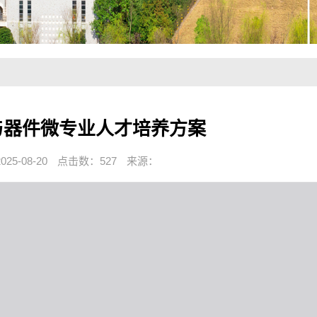
与器件微专业人才培养方案
5-08-20
点击数：
527
来源：