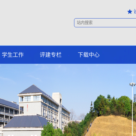
学生工作
评建专栏
下载中心