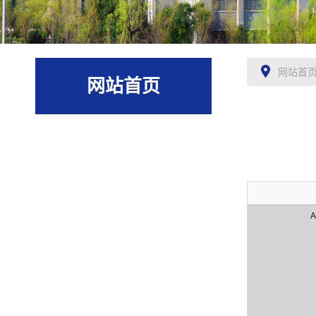
网站首
网站首页