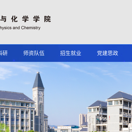
科研
师资队伍
招生就业
党建思政