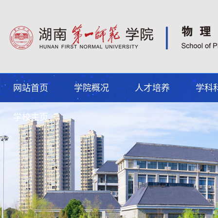
网站首页
学院概况
人才培养
学科
学校主页