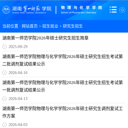
当前位置 :
网站首页
>
招生就业
>
研究生招生
湖南第一师范学院2026年硕士研究生招生简章
2025-09-29
湖南第一师范学院物理与化学学院2026年硕士研究生招生考试第
二批调剂复试结果公示
2026-04-16
湖南第一师范学院物理与化学学院2026年硕士研究生招生考试第
一批调剂复试结果公示
2026-04-13
湖南第一师范学院物理与化学学院2026年硕士研究生调剂复试工
作方案
2026-04-03