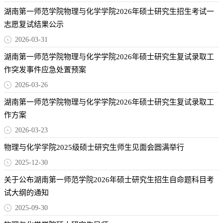
湖南第一师范学院物理与化学学院2026年硕士研究生招生考试一
志愿复试结果公示
2026-03-31
湖南第一师范学院物理与化学学院2026年硕士研究生复试录取工
作突发事件应急处置预案
2026-03-26
湖南第一师范学院物理与化学学院2026年硕士研究生复试录取工
作方案
2026-03-23
物理与化学学院2025级硕士研究生师生见面会圆满举行
2025-12-30
关于公布湖南第一师范学院2026年硕士研究生招生自命题科目考
试大纲的通知
2025-09-30